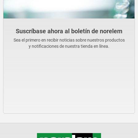
Suscríbase ahora al boletín de norelem
Sea el primero en recibir noticias sobre nuestros productos
y notificaciones de nuestra tienda en línea.