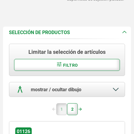
SELECCIÓN DE PRODUCTOS
Limitar la selección de artículos
FILTRO
mostrar / ocultar dibujo
1
2
01126