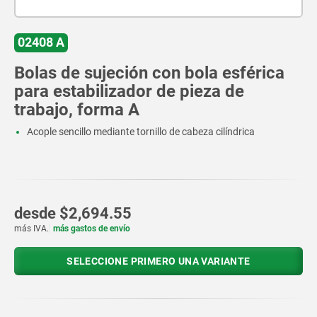
02408 A
Bolas de sujeción con bola esférica
para estabilizador de pieza de
trabajo, forma A
Acople sencillo mediante tornillo de cabeza cilíndrica
desde
$2,694.55
más IVA.
más gastos de envío
SELECCIONE PRIMERO UNA VARIANTE