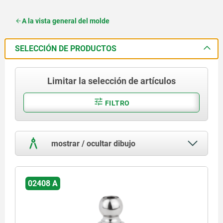
A la vista general del molde
SELECCIÓN DE PRODUCTOS
Limitar la selección de artículos
FILTRO
mostrar / ocultar dibujo
02408 A