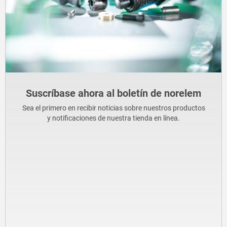
Suscríbase ahora al boletín de norelem
Sea el primero en recibir noticias sobre nuestros productos
y notificaciones de nuestra tienda en línea.