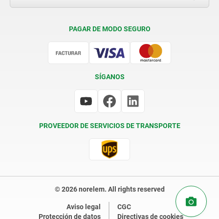
Condiciones de entrega
PAGAR DE MODO SEGURO
Certificación
SÍGANOS
PROVEEDOR DE SERVICIOS DE TRANSPORTE
© 2026 norelem. All rights reserved
Aviso legal
CGC
Protección de datos
Directivas de cookies