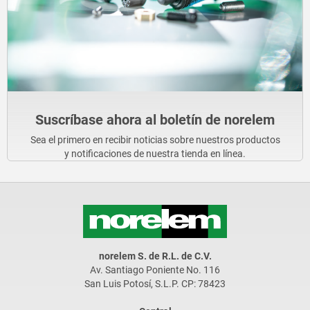
Suscríbase ahora al boletín de norelem
Sea el primero en recibir noticias sobre nuestros productos
y notificaciones de nuestra tienda en línea.
norelem S. de R.L. de C.V.
Av. Santiago Poniente No. 116
San Luis Potosí, S.L.P. CP: 78423