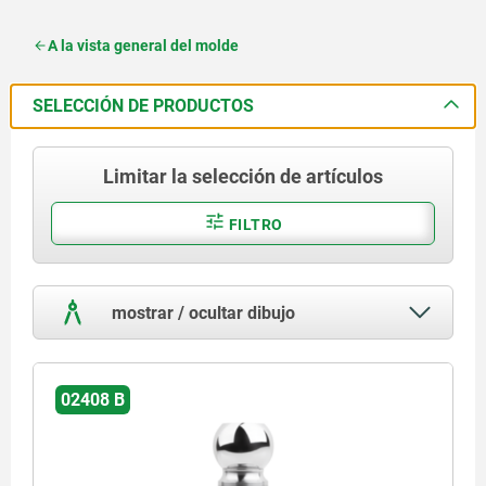
A la vista general del molde
SELECCIÓN DE PRODUCTOS
Limitar la selección de artículos
FILTRO
mostrar / ocultar dibujo
02408 B