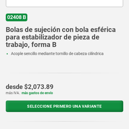
02408 B
Bolas de sujeción con bola esférica
para estabilizador de pieza de
trabajo, forma B
Acople sencillo mediante tornillo de cabeza cilíndrica
desde
$2,073.89
más IVA.
más gastos de envío
SELECCIONE PRIMERO UNA VARIANTE