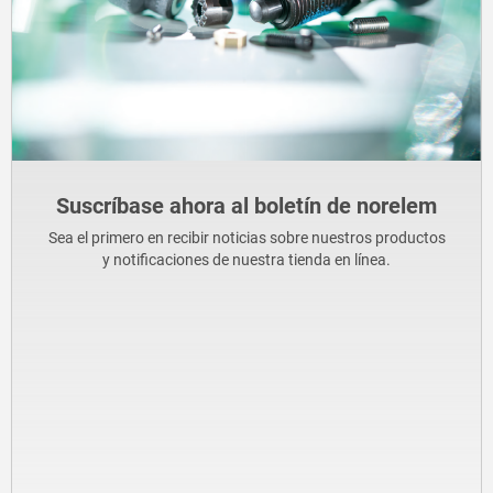
Suscríbase ahora al boletín de norelem
Sea el primero en recibir noticias sobre nuestros productos
y notificaciones de nuestra tienda en línea.