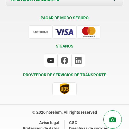
Condiciones de entrega
PAGAR DE MODO SEGURO
Certificación
SÍGANOS
PROVEEDOR DE SERVICIOS DE TRANSPORTE
© 2026 norelem. All rights reserved
Aviso legal
CGC
Protección de datos
Directivas de cookies