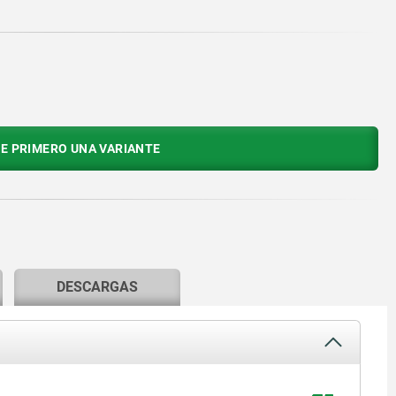
E PRIMERO UNA VARIANTE
DESCARGAS