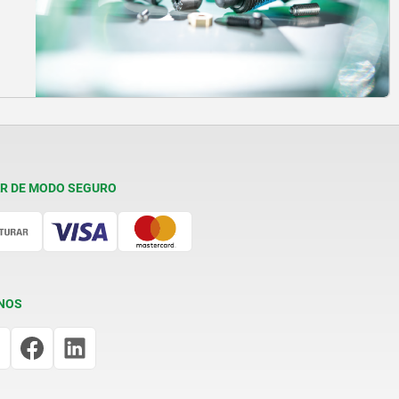
R DE MODO SEGURO
NOS