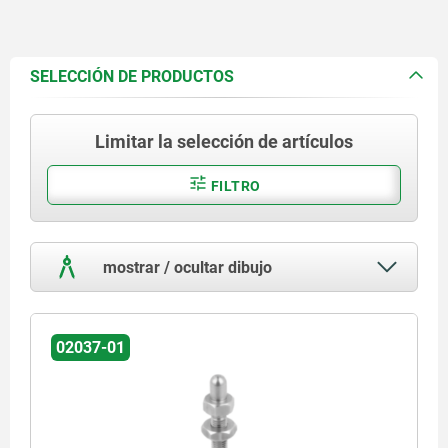
SELECCIÓN DE PRODUCTOS
Limitar la selección de artículos
FILTRO
mostrar / ocultar dibujo
02037-01