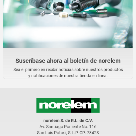
Suscríbase ahora al boletín de norelem
Sea el primero en recibir noticias sobre nuestros productos
y notificaciones de nuestra tienda en línea.
norelem S. de R.L. de C.V.
Av. Santiago Poniente No. 116
San Luis Potosí, S.L.P. CP: 78423