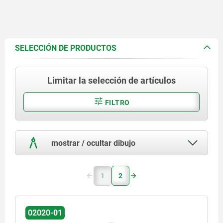
SELECCIÓN DE PRODUCTOS
Limitar la selección de artículos
FILTRO
mostrar / ocultar dibujo
1
2
02020-01