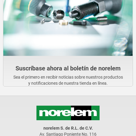
Suscríbase ahora al boletín de norelem
Sea el primero en recibir noticias sobre nuestros productos
y notificaciones de nuestra tienda en línea.
norelem S. de R.L. de C.V.
Av. Santiago Poniente No. 116