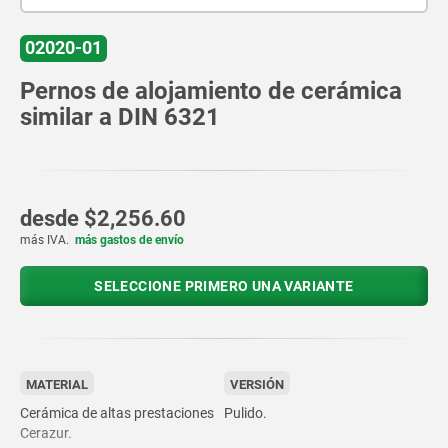
02020-01
Pernos de alojamiento de cerámica
similar a DIN 6321
desde
$2,256.60
más IVA.
más gastos de envío
SELECCIONE PRIMERO UNA VARIANTE
MATERIAL
VERSIÓN
Cerámica de altas prestaciones
Pulido.
Cerazur.