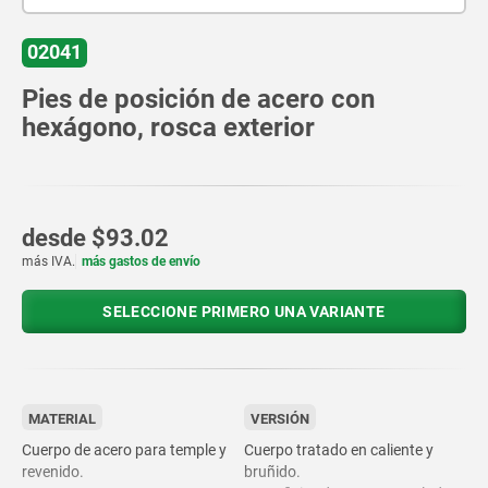
02041
Pies de posición de acero con
hexágono, rosca exterior
desde
$93.02
más IVA.
más gastos de envío
SELECCIONE PRIMERO UNA VARIANTE
MATERIAL
VERSIÓN
Cuerpo de acero para temple y
Cuerpo tratado en caliente y
revenido.
bruñido.