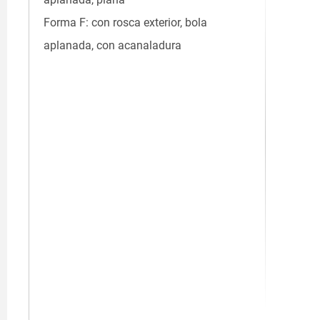
Forma F: con rosca exterior, bola
aplanada, con acanaladura