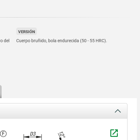
VERSIÓN
o del
Cuerpo bruñido, bola endurecida (50 - 55 HRC).