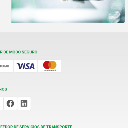
R DE MODO SEGURO
NOS
EEDOR DE SERVICIOS DE TRANSPORTE