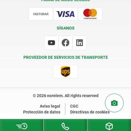
Certificación
SÍGANOS
PROVEEDOR DE SERVICIOS DE TRANSPORTE
© 2026 norelem. All rights reserved
Aviso legal
CGC
Protección de datos
Directivas de cookies