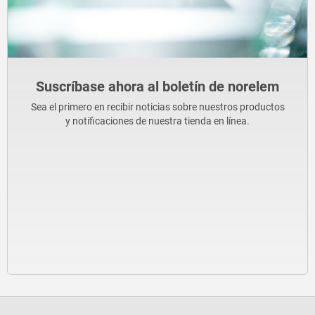
Suscríbase ahora al boletín de norelem
Sea el primero en recibir noticias sobre nuestros productos
y notificaciones de nuestra tienda en línea.