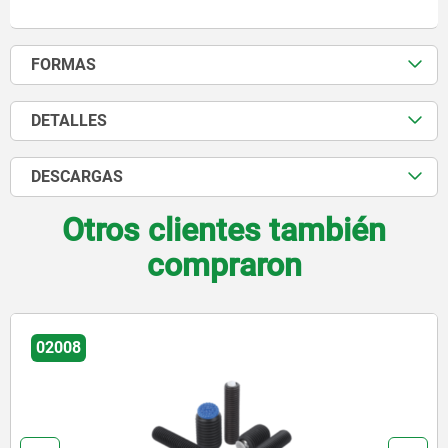
FORMAS
DETALLES
DESCARGAS
Otros clientes también
compraron
02081