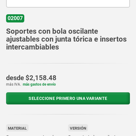
02007
Soportes con bola oscilante
ajustables con junta tórica e insertos
intercambiables
desde
$2,158.48
más IVA.
más gastos de envío
SELECCIONE PRIMERO UNA VARIANTE
MATERIAL
VERSIÓN