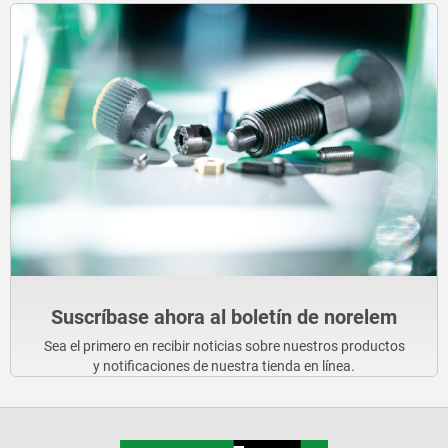
Suscríbase ahora al boletín de norelem
Sea el primero en recibir noticias sobre nuestros productos
y notificaciones de nuestra tienda en línea.