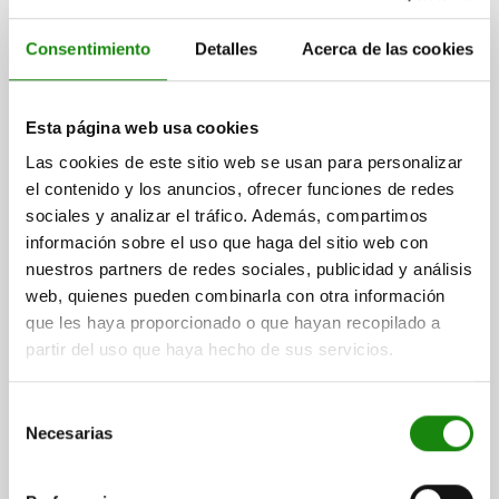
Consentimiento
Detalles
Acerca de las cookies
Esta página web usa cookies
Las cookies de este sitio web se usan para personalizar
el contenido y los anuncios, ofrecer funciones de redes
sociales y analizar el tráfico. Además, compartimos
información sobre el uso que haga del sitio web con
nuestros partners de redes sociales, publicidad y análisis
web, quienes pueden combinarla con otra información
que les haya proporcionado o que hayan recopilado a
partir del uso que haya hecho de sus servicios.
Selección
Necesarias
de
consentimiento