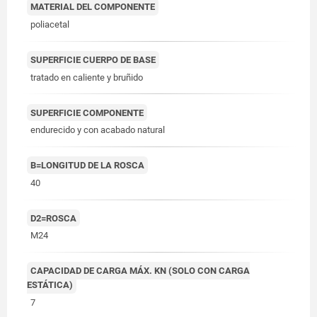
MATERIAL DEL COMPONENTE
poliacetal
SUPERFICIE CUERPO DE BASE
tratado en caliente y bruñido
SUPERFICIE COMPONENTE
endurecido y con acabado natural
B=LONGITUD DE LA ROSCA
40
D2=ROSCA
M24
CAPACIDAD DE CARGA MÁX. KN (SOLO CON CARGA
ESTÁTICA)
7