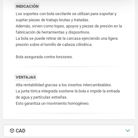
INDICACIÓN
Los soportes con bola oscilante se utilizan para soportar y
sujetar piezas de trabajo brutas y tratadas.
Además, sirven como topes, apoyos y piezas de presión en la
fabricación de herramientas y dispositivos.
La bola se puede retirar de la carcasa ejerciendo una ligera
presión sobre el tornillo de cabeza cilíndrica.
Bola asegurada contra torsiones.
VENTAJAS
Alta rentabilidad gracias a los insertos intercambiables.
La junta tórica integrada sostiene la bola e impide la entrada
de agua y partículas extrañas.
Esto garantiza un movimiento homogéneo.
CAD