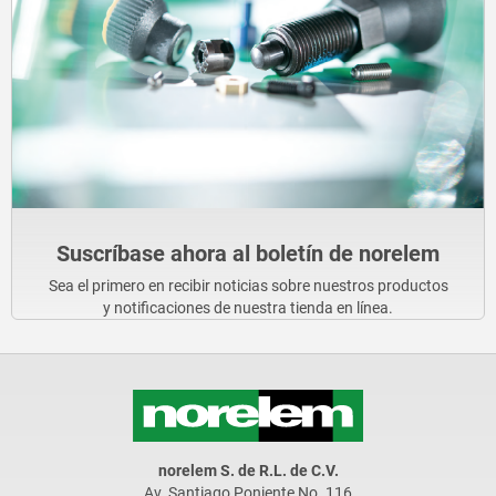
Suscríbase ahora al boletín de norelem
Sea el primero en recibir noticias sobre nuestros productos
y notificaciones de nuestra tienda en línea.
norelem S. de R.L. de C.V.
Av. Santiago Poniente No. 116