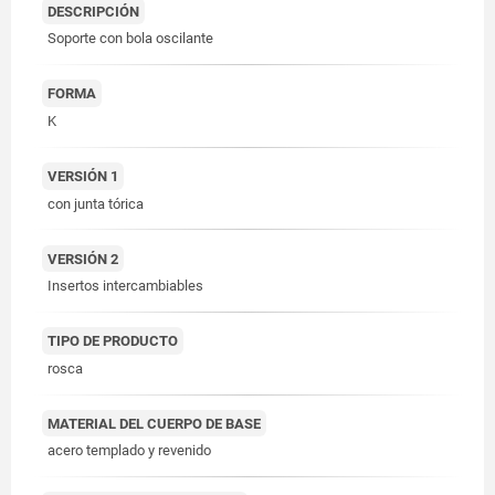
DESCRIPCIÓN
Soporte con bola oscilante
FORMA
K
VERSIÓN 1
con junta tórica
VERSIÓN 2
Insertos intercambiables
TIPO DE PRODUCTO
rosca
MATERIAL DEL CUERPO DE BASE
acero templado y revenido