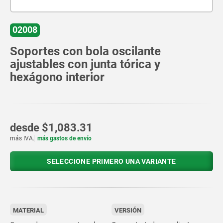
02008
Soportes con bola oscilante
ajustables con junta tórica y
hexágono interior
desde
$1,083.31
más IVA.
más gastos de envío
SELECCIONE PRIMERO UNA VARIANTE
MATERIAL
VERSIÓN