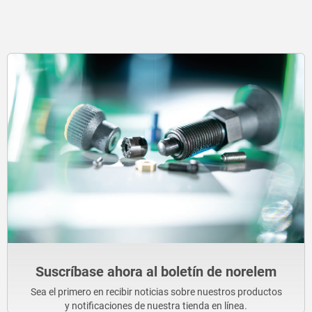
Suscríbase ahora al boletín de norelem
Sea el primero en recibir noticias sobre nuestros productos
y notificaciones de nuestra tienda en línea.