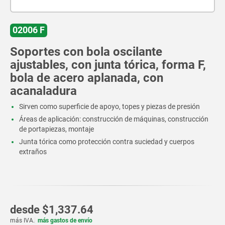
02006 F
Soportes con bola oscilante
ajustables, con junta tórica, forma F,
bola de acero aplanada, con
acanaladura
Sirven como superficie de apoyo, topes y piezas de presión
Áreas de aplicación: construcción de máquinas, construcción
de portapiezas, montaje
Junta tórica como protección contra suciedad y cuerpos
extraños
desde
$1,337.64
más IVA.
más gastos de envío