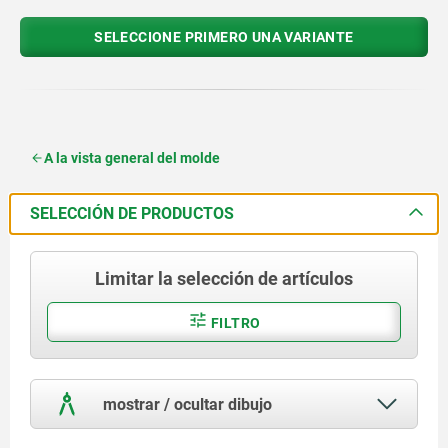
SELECCIONE PRIMERO UNA VARIANTE
A la vista general del molde
SELECCIÓN DE PRODUCTOS
Limitar la selección de artículos
FILTRO
mostrar / ocultar dibujo