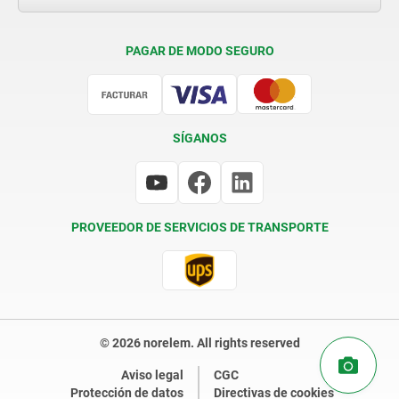
Condiciones de entrega
PAGAR DE MODO SEGURO
Certificación
SÍGANOS
PROVEEDOR DE SERVICIOS DE TRANSPORTE
© 2026 norelem. All rights reserved
Aviso legal
CGC
Protección de datos
Directivas de cookies