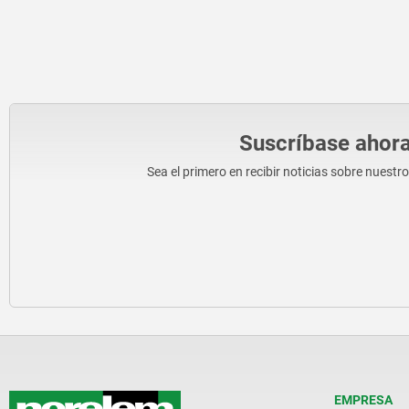
Suscríbase ahora
Sea el primero en recibir noticias sobre nuestr
EMPRESA