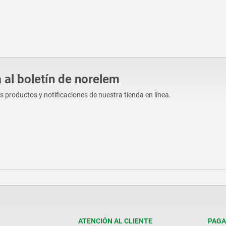
 al boletín de norelem
os productos y notificaciones de nuestra tienda en línea.
ATENCIÓN AL CLIENTE
PAGA