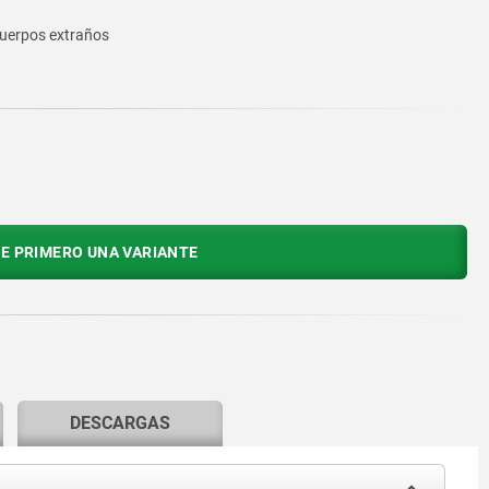
cuerpos extraños
E PRIMERO UNA VARIANTE
DESCARGAS