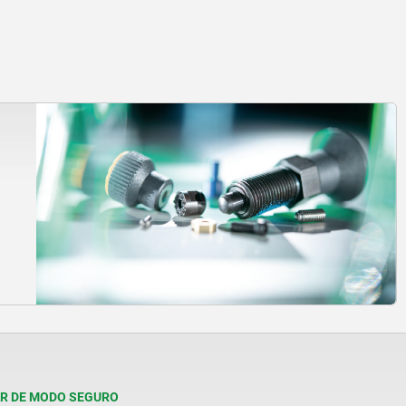
R DE MODO SEGURO