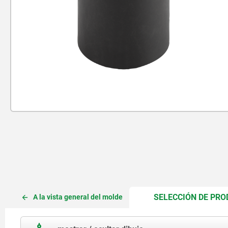
SELECCIÓN DE PR
A la vista general del molde