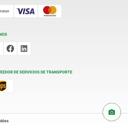
NOS
EEDOR DE SERVICIOS DE TRANSPORTE
okies