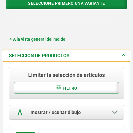
SELECCIONE PRIMERO UNA VARIANTE
A la vista general del molde
SELECCIÓN DE PRODUCTOS
Limitar la selección de artículos
FILTRO
mostrar / ocultar dibujo