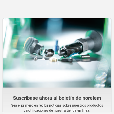
Suscríbase ahora al boletín de norelem
Sea el primero en recibir noticias sobre nuestros productos
y notificaciones de nuestra tienda en línea.