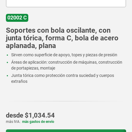
02002 C
Soportes con bola oscilante, con
junta tórica, forma C, bola de acero
aplanada, plana
Sirven como superficie de apoyo, topes y piezas de presión
Áreas de aplicación: construcción de máquinas, construcción
de portapiezas, montaje
Junta tórica como protección contra suciedad y cuerpos
extraños
desde
$1,034.54
más IVA.
más gastos de envío