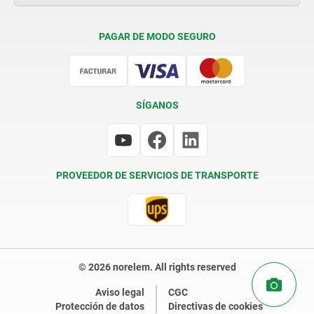
Condiciones de entrega
PAGAR DE MODO SEGURO
Certificación
SÍGANOS
PROVEEDOR DE SERVICIOS DE TRANSPORTE
© 2026 norelem. All rights reserved
Aviso legal
CGC
Protección de datos
Directivas de cookies