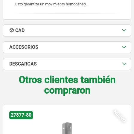
Esto garantiza un movimiento homogéneo.
CAD
ACCESORIOS
DESCARGAS
Otros clientes también
compraron
NUEVO
02006