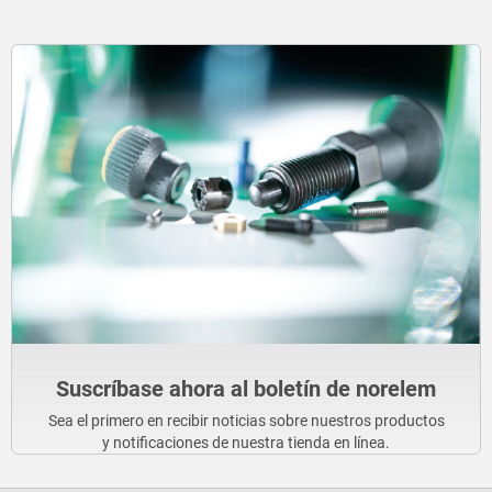
Suscríbase ahora al boletín de norelem
Sea el primero en recibir noticias sobre nuestros productos
y notificaciones de nuestra tienda en línea.