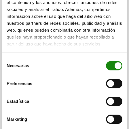
el contenido y los anuncios, ofrecer funciones de redes
sociales y analizar el tráfico. Además, compartimos
información sobre el uso que haga del sitio web con
nuestros partners de redes sociales, publicidad y análisis
web, quienes pueden combinarla con otra información
que les haya proporcionado o que hayan recopilado a
partir del uso que haya hecho de sus servicios.
Selección
Necesarias
de
consentimiento
Preferencias
Estadística
Descripción
Marketing
MATERIAL