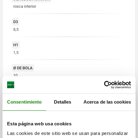
rosca interior
D3
8,5
H1
1,5
Ø DE BOLA
10
Consentimiento
Detalles
Acerca de las cookies
Esta página web usa cookies
Las cookies de este sitio web se usan para personalizar