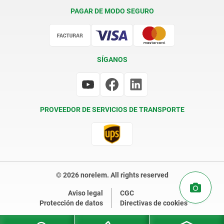
Condiciones de entrega
PAGAR DE MODO SEGURO
Certificación
SÍGANOS
PROVEEDOR DE SERVICIOS DE TRANSPORTE
© 2026 norelem. All rights reserved
Aviso legal
CGC
Protección de datos
Directivas de cookies