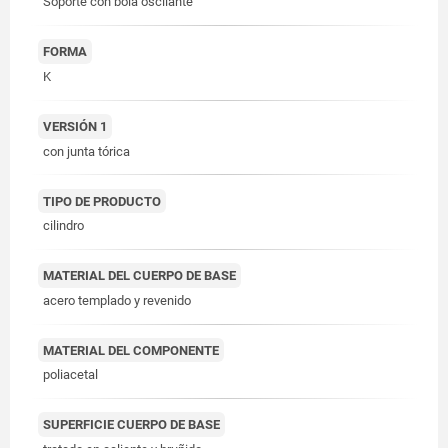
Soporte con bola oscilante
FORMA
K
VERSIÓN 1
con junta tórica
TIPO DE PRODUCTO
cilindro
MATERIAL DEL CUERPO DE BASE
acero templado y revenido
MATERIAL DEL COMPONENTE
poliacetal
SUPERFICIE CUERPO DE BASE