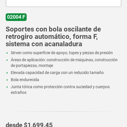
02004 F
Soportes con bola oscilante de
retrogiro automático, forma F,
sistema con acanaladura
Sirven como superficie de apoyo, topes y piezas de presión
Áreas de aplicación: construcción de máquinas, construcción
de portapiezas, montaje
Elevada capacidad de carga con un reducido tamaño
Bola endurecida
Junta tórica como protección contra suciedad y cuerpos
extraños
desde
$1,699.45