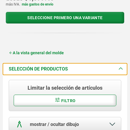
más IVA.
más gastos de envío
SELECCIONE PRIMERO UNA VARIANTE
A la vista general del molde
SELECCIÓN DE PRODUCTOS
Limitar la selección de artículos
FILTRO
mostrar / ocultar dibujo