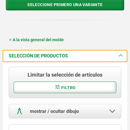
SELECCIONE PRIMERO UNA VARIANTE
A la vista general del molde
SELECCIÓN DE PRODUCTOS
Limitar la selección de artículos
FILTRO
mostrar / ocultar dibujo