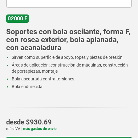
02000 F
Soportes con bola oscilante, forma F,
con rosca exterior, bola aplanada,
con acanaladura
Sirven como superficie de apoyo, topes y piezas de presión
Áreas de aplicación: construcción de máquinas, construcción
de portapiezas, montaje
Bola asegurada contra torsiones
Bola endurecida
desde
$930.69
más IVA.
más gastos de envío