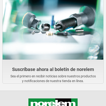
Suscríbase ahora al boletín de norelem
Sea el primero en recibir noticias sobre nuestros productos
y notificaciones de nuestra tienda en línea.