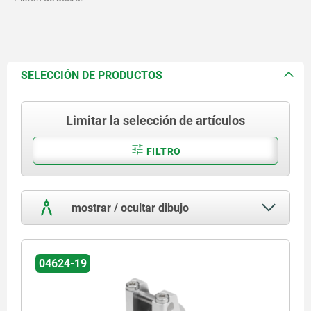
SELECCIÓN DE PRODUCTOS
Limitar la selección de artículos
FILTRO
mostrar / ocultar dibujo
04624-19