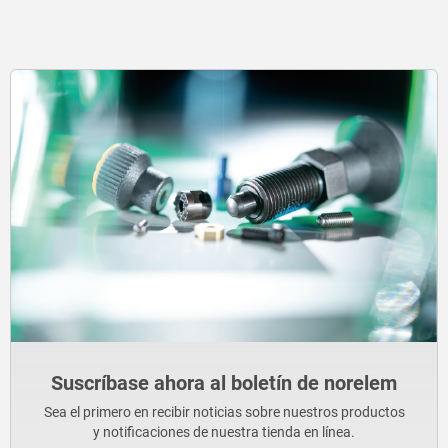
Suscríbase ahora al boletín de norelem
Sea el primero en recibir noticias sobre nuestros productos
y notificaciones de nuestra tienda en línea.