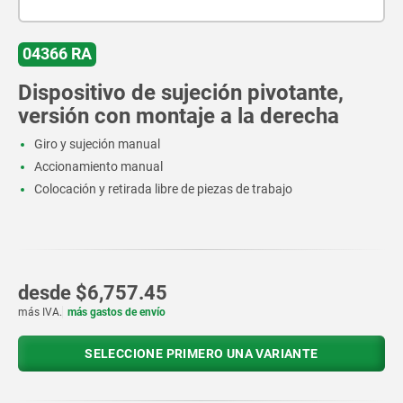
04366 RA
Dispositivo de sujeción pivotante,
versión con montaje a la derecha
Giro y sujeción manual
Accionamiento manual
Colocación y retirada libre de piezas de trabajo
desde
$6,757.45
más IVA.
más gastos de envío
SELECCIONE PRIMERO UNA VARIANTE