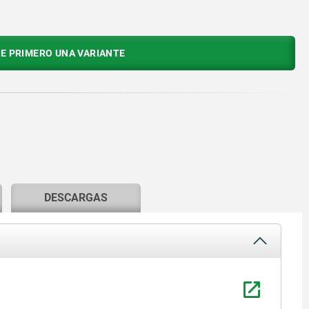
E PRIMERO UNA VARIANTE
DESCARGAS