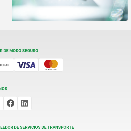
R DE MODO SEGURO
NOS
EEDOR DE SERVICIOS DE TRANSPORTE