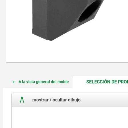
SELECCIÓN DE PR
A la vista general del molde
mostrar / ocultar dibujo