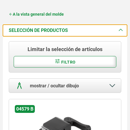
A la vista general del molde
SELECCIÓN DE PRODUCTOS
Limitar la selección de artículos
FILTRO
mostrar / ocultar dibujo
04579 B