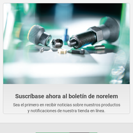
Suscríbase ahora al boletín de norelem
Sea el primero en recibir noticias sobre nuestros productos
y notificaciones de nuestra tienda en línea.