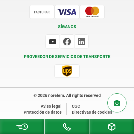
Certificación
SÍGANOS
PROVEEDOR DE SERVICIOS DE TRANSPORTE
© 2026 norelem. All rights reserved
Aviso legal
CGC
Protección de datos
Directivas de cookies