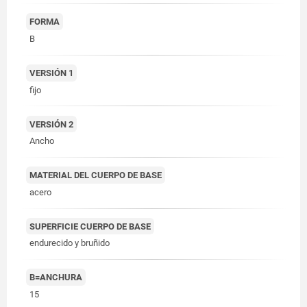
FORMA
B
VERSIÓN 1
fijo
VERSIÓN 2
Ancho
MATERIAL DEL CUERPO DE BASE
acero
SUPERFICIE CUERPO DE BASE
endurecido y bruñido
B=ANCHURA
15