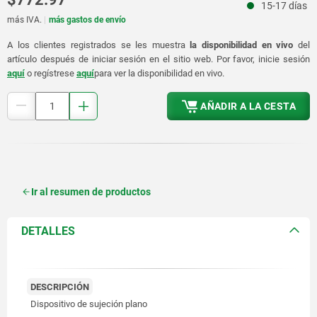
15-17 días
más IVA.
más gastos de envío
A los clientes registrados se les muestra
la disponibilidad en vivo
del
artículo después de iniciar sesión en el sitio web. Por favor, inicie sesión
aquí
o regístrese
aquí
para ver la disponibilidad en vivo.
AÑADIR A LA CESTA
Ir al resumen de productos
DETALLES
DESCRIPCIÓN
Dispositivo de sujeción plano