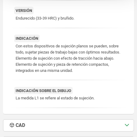
VERSIÓN
Endurecido (33-39 HRC) y bruñido.
INDICACIÓN
Con estos dispositivos de sujeción planos se pueden, sobre
todo, sujetar piezas de trabajo bajas con óptimos resultados.
Elemento de sujeción con efecto de tracción hacia abajo.
Elemento de sujeción y pieza de retención compactos,
integrados en una misma unidad.
INDICACIÓN SOBRE EL DIBUJO
La medida L1 se refiere al estado de sujeción.
CAD