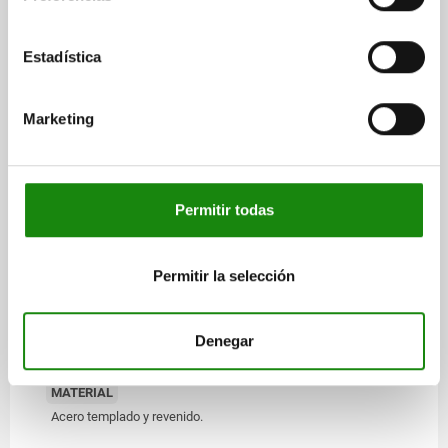
Estadística
Marketing
Permitir todas
Permitir la selección
Descripción
Denegar
MATERIAL
Acero templado y revenido.