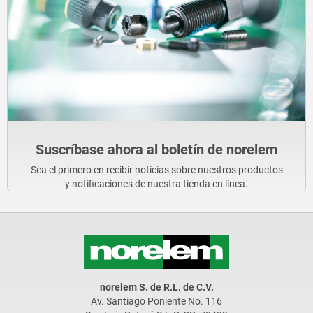
Suscríbase ahora al boletín de norelem
Sea el primero en recibir noticias sobre nuestros productos
y notificaciones de nuestra tienda en línea.
norelem S. de R.L. de C.V.
Av. Santiago Poniente No. 116