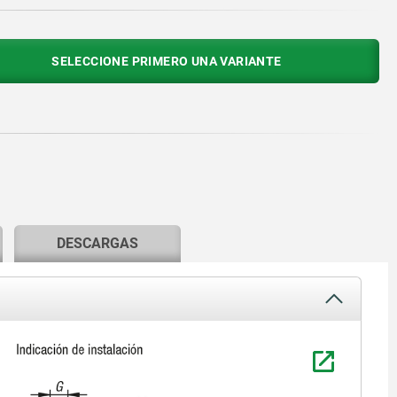
SELECCIONE PRIMERO UNA VARIANTE
DESCARGAS