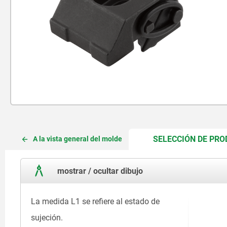
SELECCIÓN DE PR
A la vista general del molde
mostrar / ocultar dibujo
La medida L1 se refiere al estado de
sujeción.