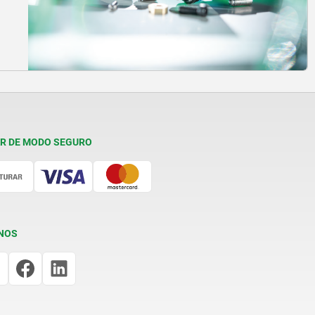
R DE MODO SEGURO
NOS