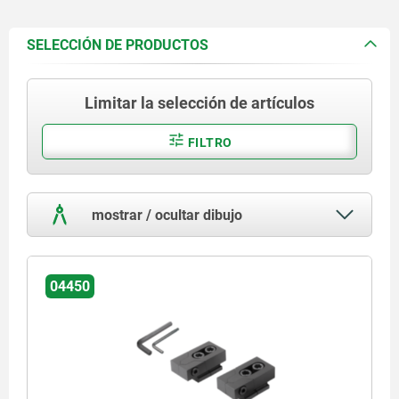
SELECCIÓN DE PRODUCTOS
Limitar la selección de artículos
FILTRO
mostrar / ocultar dibujo
04450