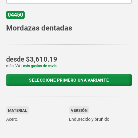
04450
Mordazas dentadas
desde
$3,610.19
más IVA.
más gastos de envío
SELECCIONE PRIMERO UNA VARIANTE
MATERIAL
VERSIÓN
Acero.
Endurecido y bruñido.