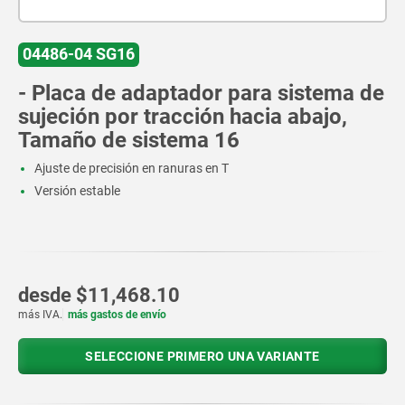
04486-04 SG16
- Placa de adaptador para sistema de
sujeción por tracción hacia abajo,
Tamaño de sistema 16
Ajuste de precisión en ranuras en T
Versión estable
desde
$11,468.10
más IVA.
más gastos de envío
SELECCIONE PRIMERO UNA VARIANTE