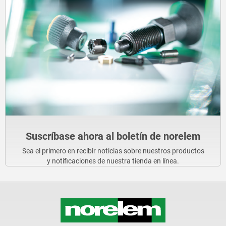
Suscríbase ahora al boletín de norelem
Sea el primero en recibir noticias sobre nuestros productos
y notificaciones de nuestra tienda en línea.