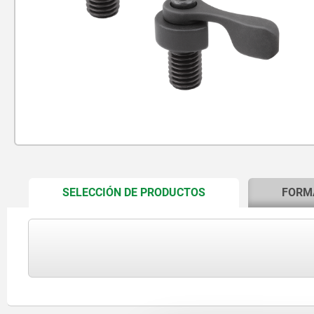
CURRENT
SELECCIÓN DE PRODUCTOS
FORM
TAB: