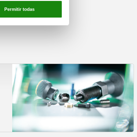
Permitir todas