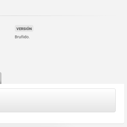
VERSIÓN
Bruñido.