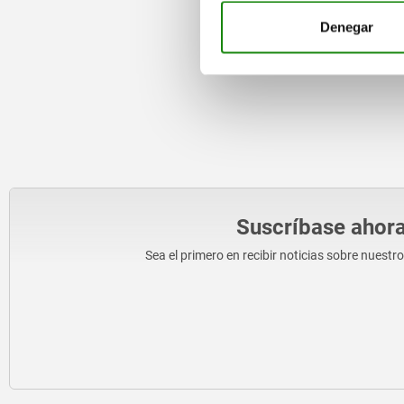
Denegar
Suscríbase ahora
Sea el primero en recibir noticias sobre nuestr