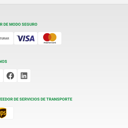
R DE MODO SEGURO
NOS
EEDOR DE SERVICIOS DE TRANSPORTE