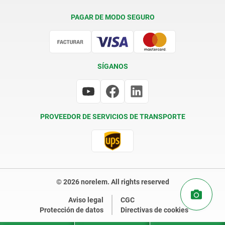
Condiciones de entrega
PAGAR DE MODO SEGURO
Certificación
SÍGANOS
PROVEEDOR DE SERVICIOS DE TRANSPORTE
© 2026 norelem. All rights reserved
Aviso legal
CGC
Protección de datos
Directivas de cookies