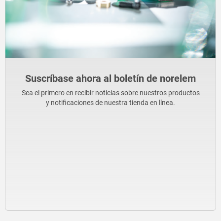
Suscríbase ahora al boletín de norelem
Sea el primero en recibir noticias sobre nuestros productos
y notificaciones de nuestra tienda en línea.