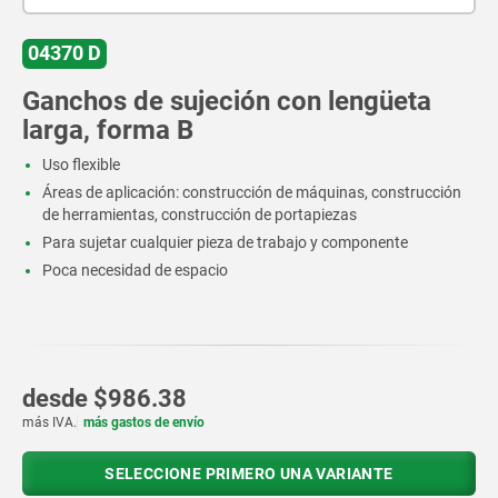
04370 D
Ganchos de sujeción con lengüeta
larga, forma B
Uso flexible
Áreas de aplicación: construcción de máquinas, construcción
de herramientas, construcción de portapiezas
Para sujetar cualquier pieza de trabajo y componente
Poca necesidad de espacio
desde
$986.38
más IVA.
más gastos de envío
SELECCIONE PRIMERO UNA VARIANTE