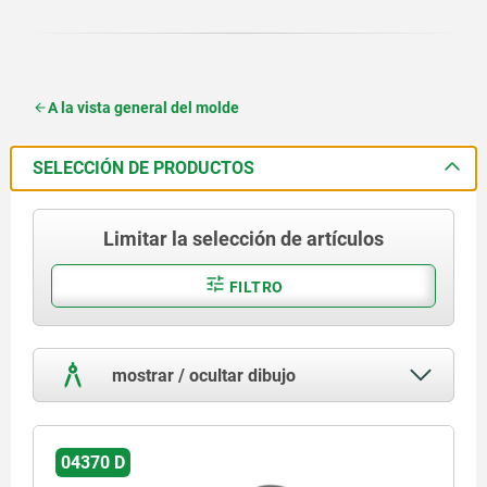
A la vista general del molde
SELECCIÓN DE PRODUCTOS
Limitar la selección de artículos
FILTRO
mostrar / ocultar dibujo
04370 D