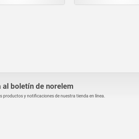
 al boletín de norelem
os productos y notificaciones de nuestra tienda en línea.