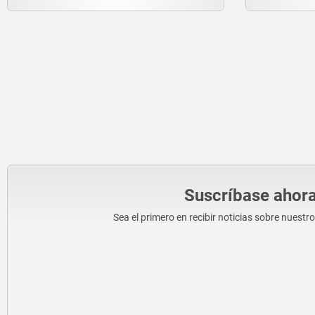
Suscríbase ahora
Sea el primero en recibir noticias sobre nuestr