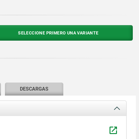
SELECCIONE PRIMERO UNA VARIANTE
DESCARGAS