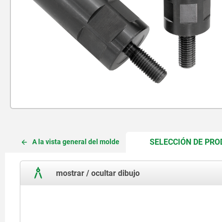
SELECCIÓN DE PR
A la vista general del molde
mostrar / ocultar dibujo