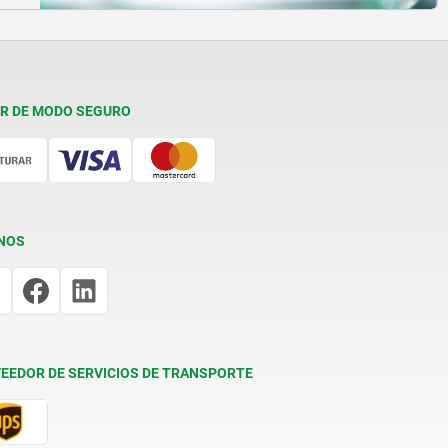
R DE MODO SEGURO
NOS
EEDOR DE SERVICIOS DE TRANSPORTE