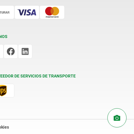
NOS
EEDOR DE SERVICIOS DE TRANSPORTE
okies