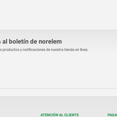
 al boletín de norelem
os productos y notificaciones de nuestra tienda en línea.
ATENCIÓN AL CLIENTE
PAGA