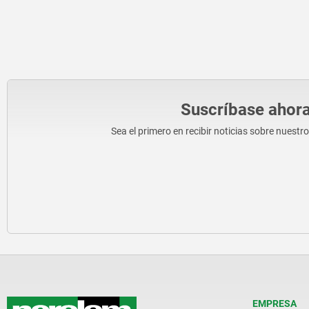
Suscríbase ahora
Sea el primero en recibir noticias sobre nuestr
EMPRESA