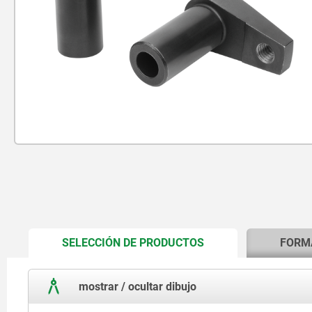
CURRENT
SELECCIÓN DE PRODUCTOS
FORM
TAB:
mostrar / ocultar dibujo