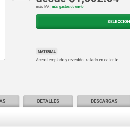
más IVA.
más gastos de envío
SELECCION
MATERIAL
Acero templado y revenido tratado en caliente.
AS
DETALLES
DESCARGAS