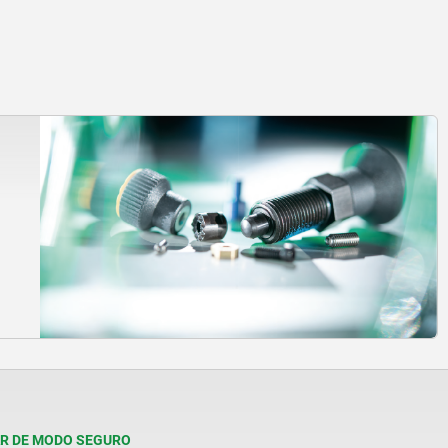
R DE MODO SEGURO