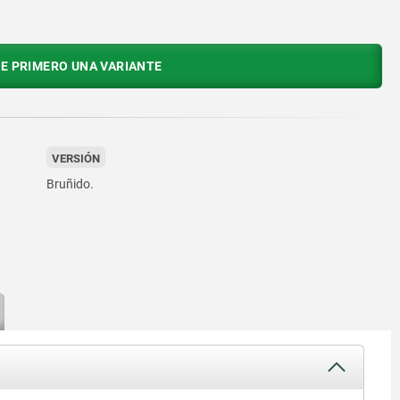
E PRIMERO UNA VARIANTE
VERSIÓN
Bruñido.