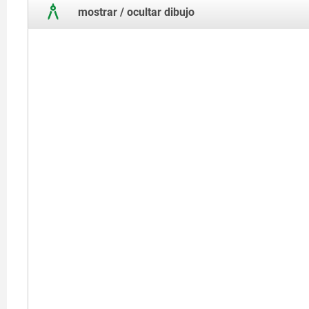
mostrar / ocultar dibujo