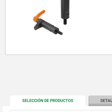
CURRENT
SELECCIÓN DE PRODUCTOS
DETA
TAB: