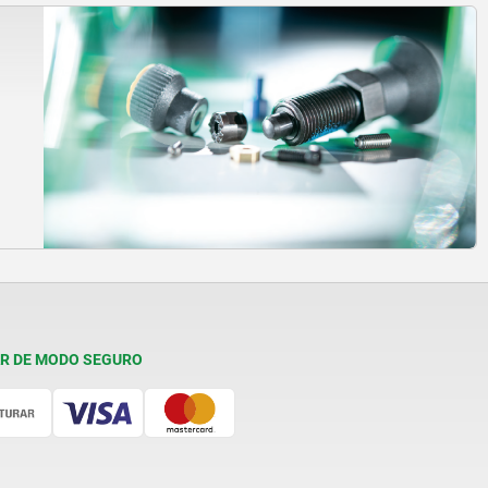
R DE MODO SEGURO