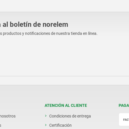
 al boletín de norelem
os productos y notificaciones de nuestra tienda en línea.
ATENCIÓN AL CLIENTE
PAGA
 nosotros
Condiciones de entrega
s
Certificación