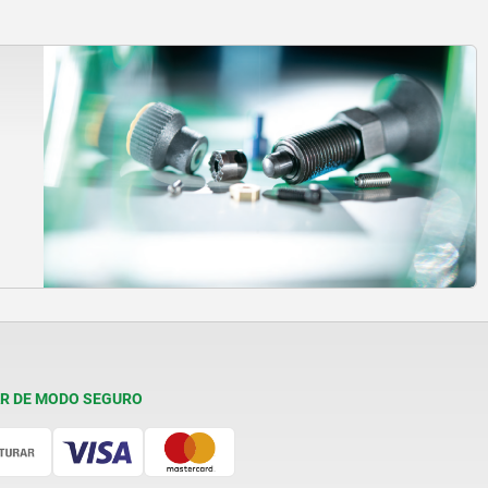
R DE MODO SEGURO