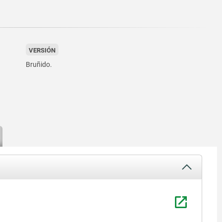
VERSIÓN
Bruñido.