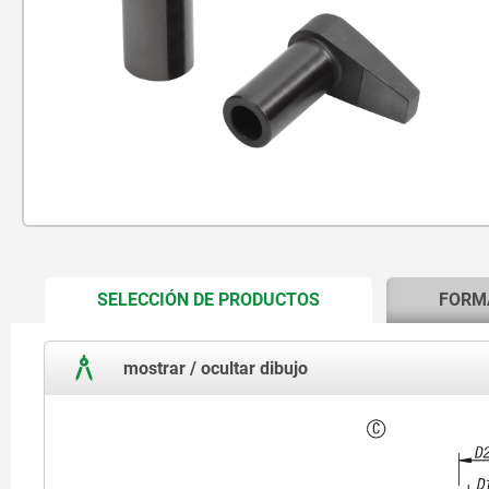
CURRENT
SELECCIÓN DE PRODUCTOS
FORM
TAB:
mostrar / ocultar dibujo