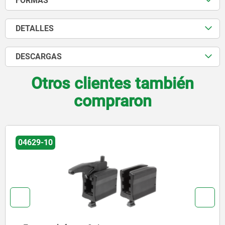
FORMAS
DETALLES
DESCARGAS
Otros clientes también
compraron
04630