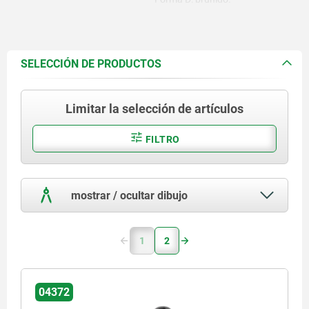
SELECCIÓN DE PRODUCTOS
Limitar la selección de artículos
FILTRO
mostrar / ocultar dibujo
1
2
04372