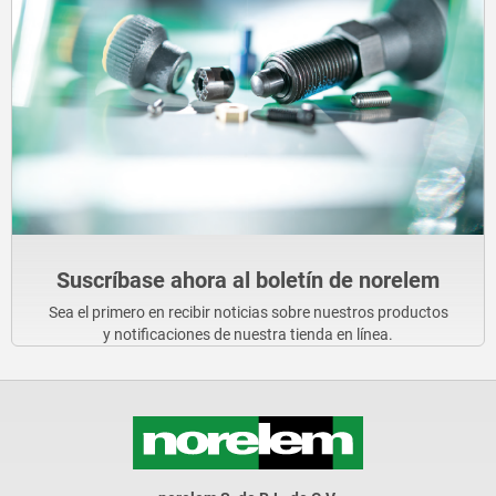
Suscríbase ahora al boletín de norelem
Sea el primero en recibir noticias sobre nuestros productos
y notificaciones de nuestra tienda en línea.