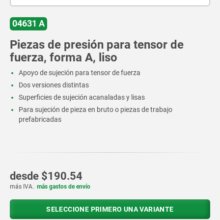
04631 A
Piezas de presión para tensor de
fuerza, forma A, liso
Apoyo de sujeción para tensor de fuerza
Dos versiones distintas
Superficies de sujeción acanaladas y lisas
Para sujeción de pieza en bruto o piezas de trabajo
prefabricadas
desde
$190.54
más IVA.
más gastos de envío
SELECCIONE PRIMERO UNA VARIANTE