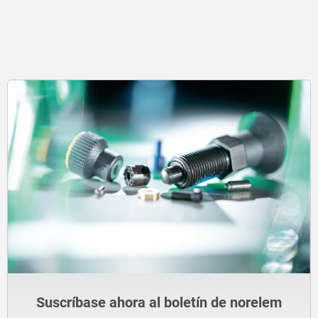
Suscríbase ahora al boletín de norelem