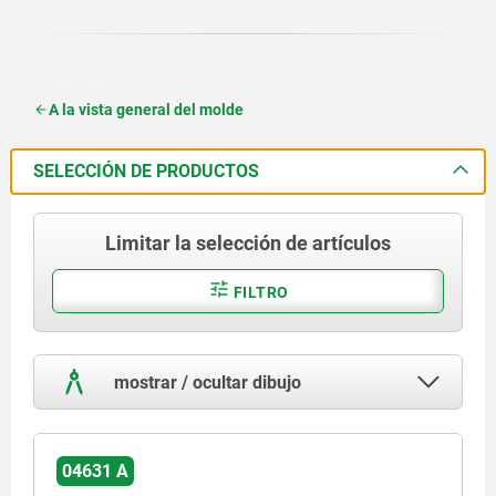
A la vista general del molde
SELECCIÓN DE PRODUCTOS
Limitar la selección de artículos
FILTRO
mostrar / ocultar dibujo
04631 A