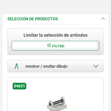
SELECCIÓN DE PRODUCTOS
Limitar la selección de artículos
FILTRO
mostrar / ocultar dibujo
04631