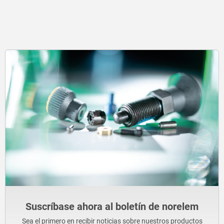
Suscríbase ahora al boletín de norelem
Sea el primero en recibir noticias sobre nuestros productos