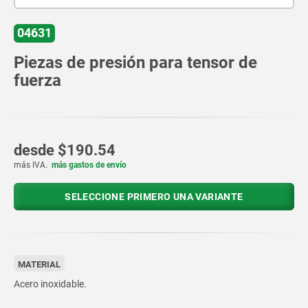
04631
Piezas de presión para tensor de
fuerza
desde
$190.54
más IVA.
más gastos de envío
SELECCIONE PRIMERO UNA VARIANTE
MATERIAL
Acero inoxidable.