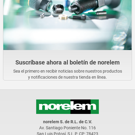
Suscríbase ahora al boletín de norelem
Sea el primero en recibir noticias sobre nuestros productos
y notificaciones de nuestra tienda en línea.
norelem S. de R.L. de C.V.
Av. Santiago Poniente No. 116
San Luis Potosí, S.L.P. CP: 78423