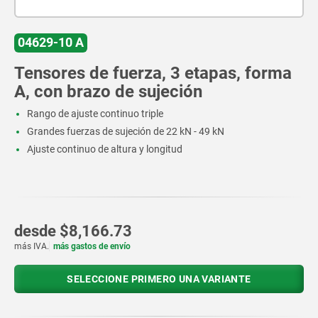
04629-10 A
Tensores de fuerza, 3 etapas, forma
A, con brazo de sujeción
Rango de ajuste continuo triple
Grandes fuerzas de sujeción de 22 kN - 49 kN
Ajuste continuo de altura y longitud
desde
$8,166.73
más IVA.
más gastos de envío
SELECCIONE PRIMERO UNA VARIANTE