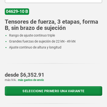
04629-10 B
Tensores de fuerza, 3 etapas, forma
B, sin brazo de sujeción
Rango de ajuste continuo triple
Grandes fuerzas de sujeción de 22 kN - 49 kN
Ajuste continuo de altura y longitud
desde
$6,352.91
más IVA.
más gastos de envío
SELECCIONE PRIMERO UNA VARIANTE