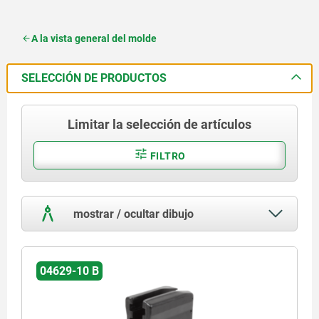
A la vista general del molde
SELECCIÓN DE PRODUCTOS
Limitar la selección de artículos
FILTRO
mostrar / ocultar dibujo
04629-10 B