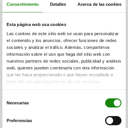
Consentimiento
Detalles
Acerca de las cookies
Esta página web usa cookies
Las cookies de este sitio web se usan para personalizar
el contenido y los anuncios, ofrecer funciones de redes
sociales y analizar el tráfico. Además, compartimos
información sobre el uso que haga del sitio web con
nuestros partners de redes sociales, publicidad y análisis
web, quienes pueden combinarla con otra información
que les haya proporcionado o que hayan recopilado a
partir del uso que haya hecho de sus servicios.
Selección
Necesarias
de
consentimiento
Preferencias