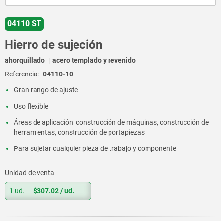
04110 ST
Hierro de sujeción
ahorquillado
acero templado y revenido
Referencia:
04110-10
Gran rango de ajuste
Uso flexible
Áreas de aplicación: construcción de máquinas, construcción de
herramientas, construcción de portapiezas
Para sujetar cualquier pieza de trabajo y componente
Unidad de venta
1 ud.
$307.02
/ ud.