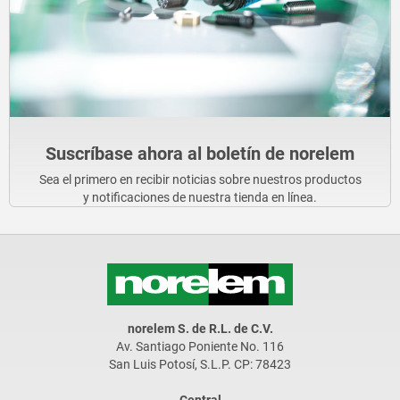
Suscríbase ahora al boletín de norelem
Sea el primero en recibir noticias sobre nuestros productos
y notificaciones de nuestra tienda en línea.
norelem S. de R.L. de C.V.
Av. Santiago Poniente No. 116
San Luis Potosí, S.L.P. CP: 78423