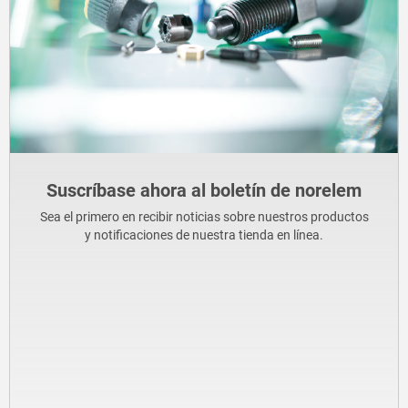
Suscríbase ahora al boletín de norelem
Sea el primero en recibir noticias sobre nuestros productos
y notificaciones de nuestra tienda en línea.