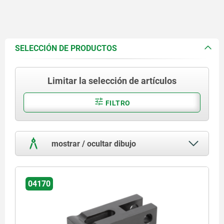
SELECCIÓN DE PRODUCTOS
Limitar la selección de artículos
FILTRO
mostrar / ocultar dibujo
04170