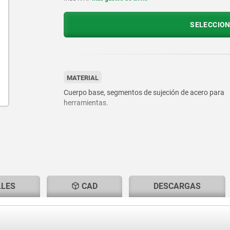
SELECCION
MATERIAL
Cuerpo base, segmentos de sujeción de acero para
herramientas.
LLES
CAD
DESCARGAS