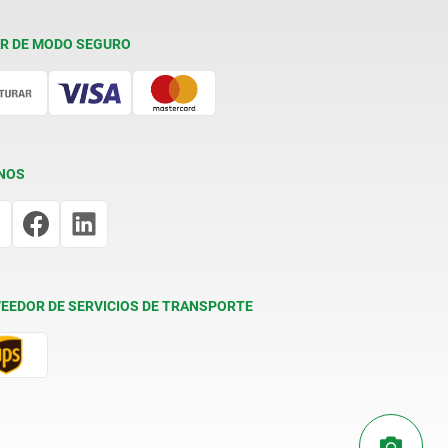
R DE MODO SEGURO
NOS
EEDOR DE SERVICIOS DE TRANSPORTE