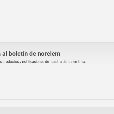
 al boletín de norelem
os productos y notificaciones de nuestra tienda en línea.