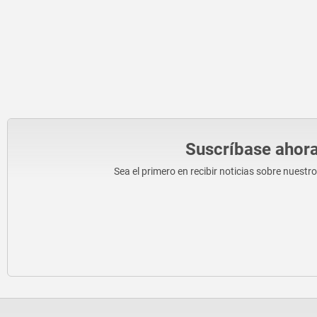
Suscríbase ahora
Sea el primero en recibir noticias sobre nuestr