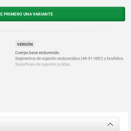
E PRIMERO UNA VARIANTE
VERSIÓN
Cuerpo base endurecido.
Segmentos de sujeción endurecidos (49-51 HRC) y bruñidos.
Superficies de sujeción pulidas.