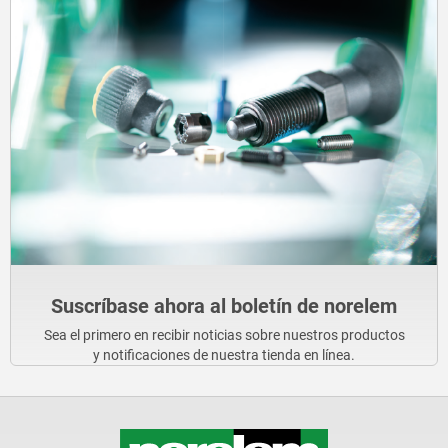
Suscríbase ahora al boletín de norelem
Sea el primero en recibir noticias sobre nuestros productos
y notificaciones de nuestra tienda en línea.