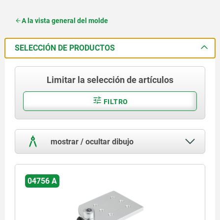
A la vista general del molde
SELECCIÓN DE PRODUCTOS
Limitar la selección de artículos
FILTRO
mostrar / ocultar dibujo
04756 A