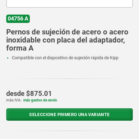
04756 A
Pernos de sujeción de acero o acero
inoxidable con placa del adaptador,
forma A
Compatible con el dispositivo de sujeción rápida de Kipp
desde
$875.01
más IVA.
más gastos de envío
SELECCIONE PRIMERO UNA VARIANTE