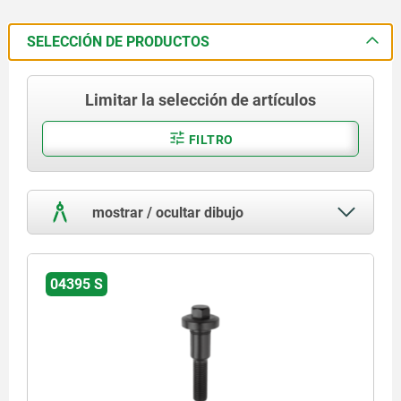
SELECCIÓN DE PRODUCTOS
Limitar la selección de artículos
FILTRO
mostrar / ocultar dibujo
04395 S