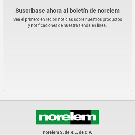
Suscríbase ahora al boletín de norelem
Sea el primero en recibir noticias sobre nuestros productos
y notificaciones de nuestra tienda en línea.
norelem S. de R.L. de C.V.