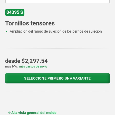
04395 S
Tornillos tensores
Ampliación del rango de sujeción de los pernos de sujeción
desde
$2,297.54
más IVA.
más gastos de envío
SELECCIONE PRIMERO UNA VARIANTE
A la vista general del molde