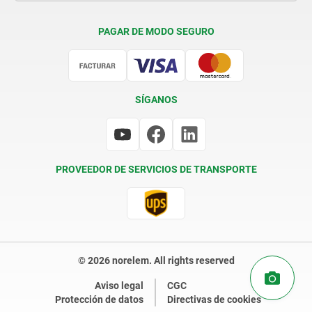
Condiciones de entrega
PAGAR DE MODO SEGURO
Certificación
SÍGANOS
PROVEEDOR DE SERVICIOS DE TRANSPORTE
© 2026 norelem. All rights reserved
Aviso legal
CGC
Protección de datos
Directivas de cookies