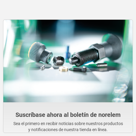
Suscríbase ahora al boletín de norelem
Sea el primero en recibir noticias sobre nuestros productos
y notificaciones de nuestra tienda en línea.