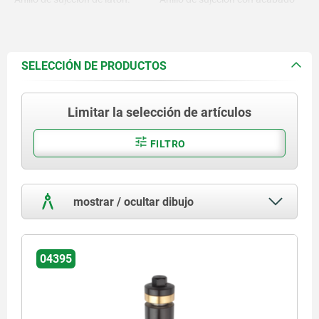
natural.
SELECCIÓN DE PRODUCTOS
Limitar la selección de artículos
FILTRO
mostrar / ocultar dibujo
04395