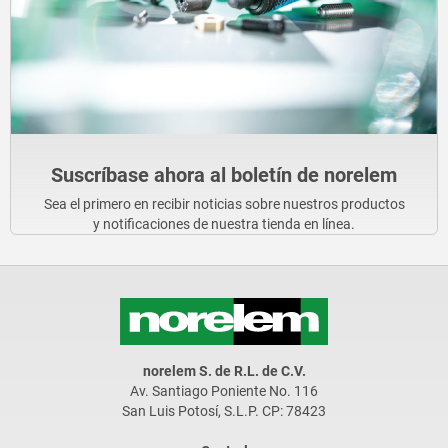
Suscríbase ahora al boletín de norelem
Sea el primero en recibir noticias sobre nuestros productos
y notificaciones de nuestra tienda en línea.
norelem S. de R.L. de C.V.
Av. Santiago Poniente No. 116
San Luis Potosí, S.L.P. CP: 78423