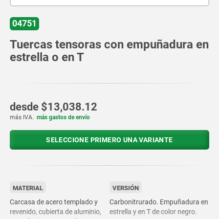
04751
Tuercas tensoras con empuñadura en
estrella o en T
desde
$13,038.12
más IVA.
más gastos de envío
SELECCIONE PRIMERO UNA VARIANTE
MATERIAL
VERSIÓN
Carcasa de acero templado y
Carbonitrurado. Empuñadura en
revenido, cubierta de aluminio,
estrella y en T de color negro.