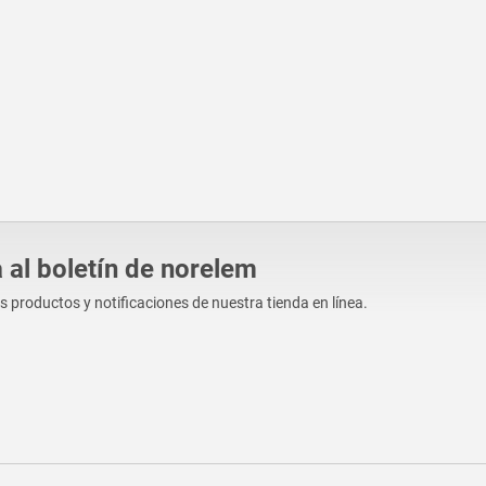
 al boletín de norelem
os productos y notificaciones de nuestra tienda en línea.