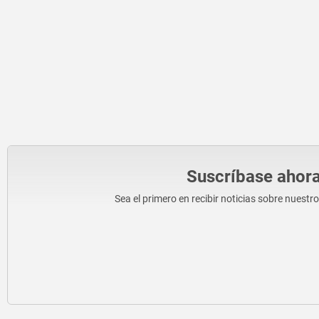
Suscríbase ahora
Sea el primero en recibir noticias sobre nuestr