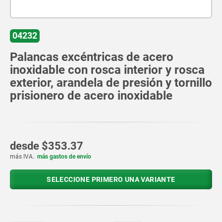
04232
Palancas excéntricas de acero
inoxidable con rosca interior y rosca
exterior, arandela de presión y tornillo
prisionero de acero inoxidable
desde
$353.37
más IVA.
más gastos de envío
SELECCIONE PRIMERO UNA VARIANTE