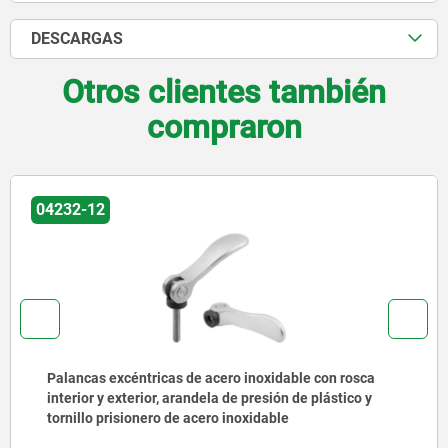
DESCARGAS
Otros clientes también
compraron
04232-14
Palancas excéntricas de plástico con rosca interior y
exterior, arandela de presión de plástico y tornillo
prisionero de acero o acero inoxidable