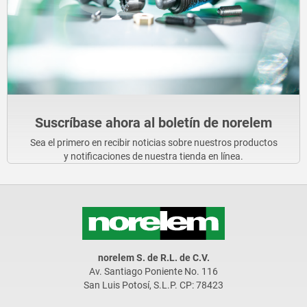
Suscríbase ahora al boletín de norelem
Sea el primero en recibir noticias sobre nuestros productos
y notificaciones de nuestra tienda en línea.
norelem S. de R.L. de C.V.
Av. Santiago Poniente No. 116
San Luis Potosí, S.L.P. CP: 78423