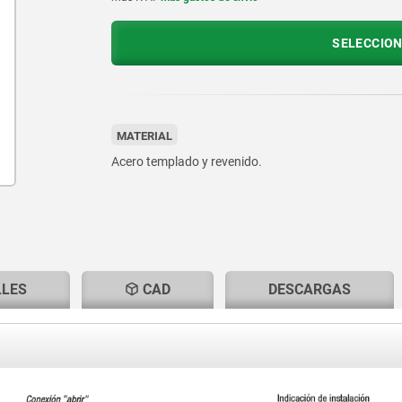
SELECCION
MATERIAL
Acero templado y revenido.
LLES
CAD
DESCARGAS