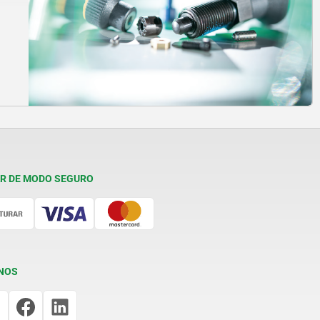
R DE MODO SEGURO
NOS