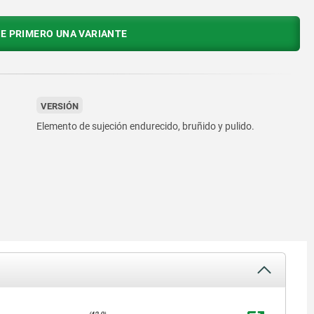
E PRIMERO UNA VARIANTE
VERSIÓN
Elemento de sujeción endurecido, bruñido y pulido.