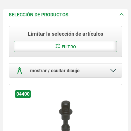
SELECCIÓN DE PRODUCTOS
Limitar la selección de artículos
FILTRO
mostrar / ocultar dibujo
04400