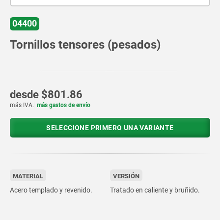
04400
Tornillos tensores (pesados)
desde
$801.86
más IVA.
más gastos de envío
SELECCIONE PRIMERO UNA VARIANTE
MATERIAL
VERSIÓN
Acero templado y revenido.
Tratado en caliente y bruñido.