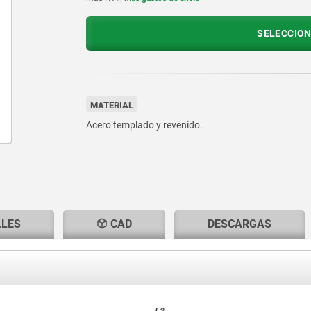
SELECCION
MATERIAL
Acero templado y revenido.
LLES
CAD
DESCARGAS