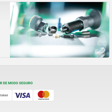
R DE MODO SEGURO