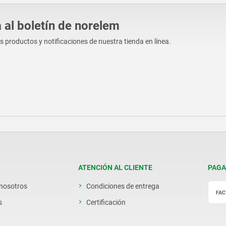
 al boletín de norelem
os productos y notificaciones de nuestra tienda en línea.
ATENCIÓN AL CLIENTE
PAGA
 nosotros
Condiciones de entrega
s
Certificación