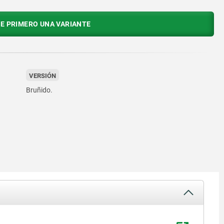
E PRIMERO UNA VARIANTE
VERSIÓN
Bruñido.